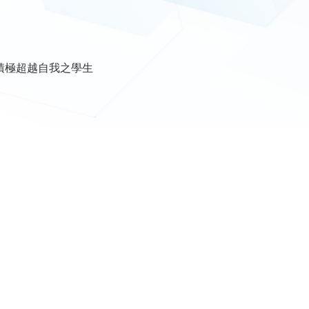
積極超越自我之學生