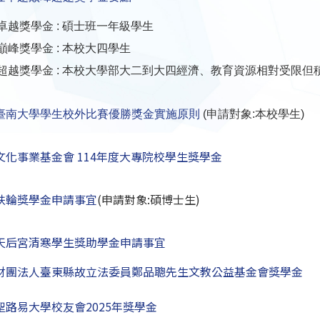
越獎學金 : 碩士班一年級學生
峰獎學金 : 本校大四學生
越獎學金 : 本校大學部大二到大四經濟、教育資源相對受限但
臺南大學學生校外比賽優勝獎金實施原則
(申請對象:本校學生)
文化事業基金會 114年度大專院校學生獎學金
扶輪獎學金申請事宜
(申請對象:碩博士生)
天后宮清寒學生獎助學金申請事宜
財團法人臺東縣故立法委員鄭品聰先生文教公益基金會獎學金
聖路易大學校友會2025年獎學金