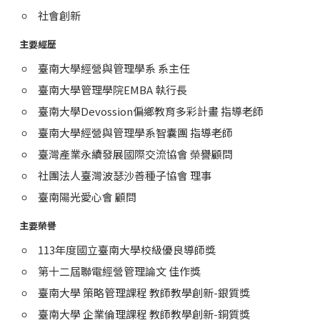
社會創新
主要經歷
臺南大學經營與管理學系 系主任
臺南大學管理學院EMBA 執行長
臺南大學Devossion偏鄉教育多彩計畫 指導老師
臺南大學經營與管理學系智囊團 指導老師
臺灣產業永續發展國際交流協會 榮譽顧問
社團法人臺灣波瑟沙善種子協會 理事
臺南陽光愛心會 顧問
主要榮譽
113年度國立臺南大學校級優良導師獎
第十二屆聯電經營管理論文 佳作獎
臺南大學 策略管理課程 教師教學創新-銀質獎
臺南大學 企業倫理課程 教師教學創新-銅質獎