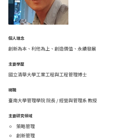
個人理念
創新為本、利他為上、創造價值、永續發展
主要學歷
國立清華大學工業工程與工程管理博士
現職
臺南大學管理學院 院長 / 經營與管理系 教授
主要研究領域
策略管理
創新管理